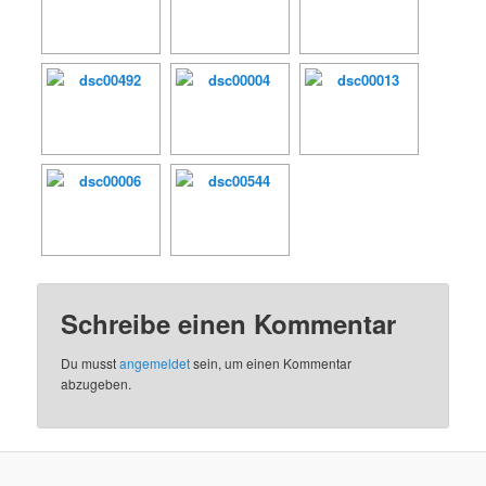
Schreibe einen Kommentar
Du musst
angemeldet
sein, um einen Kommentar
abzugeben.