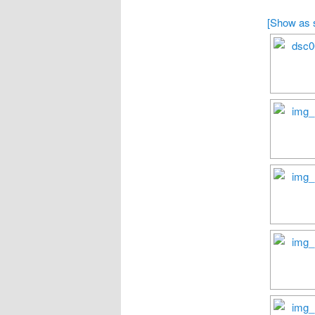
[Show as 