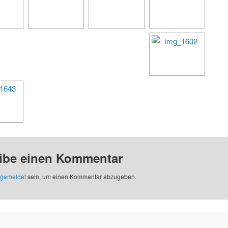
ibe einen Kommentar
gemeldet
sein, um einen Kommentar abzugeben.