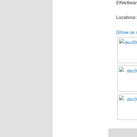
Effektbear
Locations
[Show as 