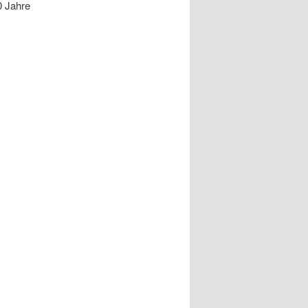
0 Jahre